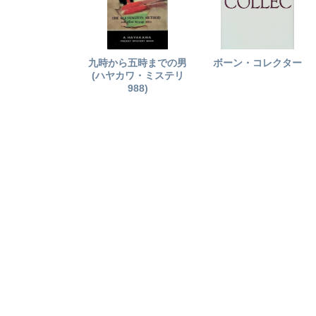
九時から五時までの男
ボーン・コレクター
(ハヤカワ・ミステリ
988)